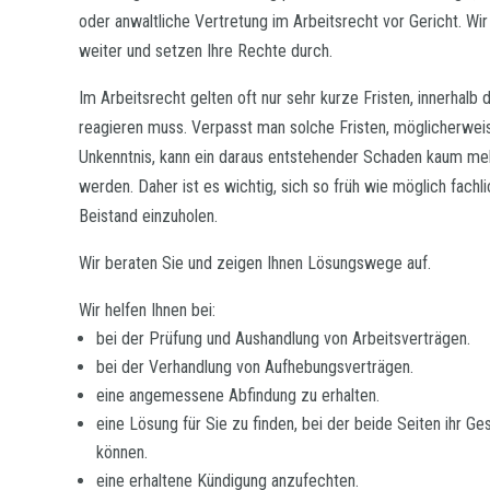
oder anwaltliche Vertretung im Arbeitsrecht vor Gericht. Wir
weiter und setzen Ihre Rechte durch.
Im Arbeitsrecht gelten oft nur sehr kurze Fristen, innerhalb
reagieren muss. Verpasst man solche Fristen, möglicherweis
Unkenntnis, kann ein daraus entstehender Schaden kaum meh
werden. Daher ist es wichtig, sich so früh wie möglich fachl
Beistand einzuholen.
Wir beraten Sie und zeigen Ihnen Lösungswege auf.
Wir helfen Ihnen bei:
bei der Prüfung und Aushandlung von Arbeitsverträgen.
bei der Verhandlung von Aufhebungsverträgen.
eine angemessene Abfindung zu erhalten.
eine Lösung für Sie zu finden, bei der beide Seiten ihr Ge
können.
eine erhaltene Kündigung anzufechten.