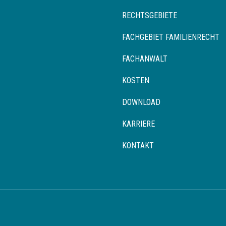
RECHTSGEBIETE
FACHGEBIET FAMILIENRECHT
FACHANWALT
KOSTEN
DOWNLOAD
KARRIERE
KONTAKT