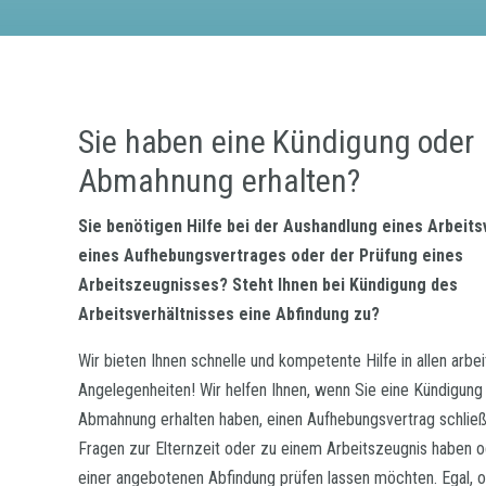
Sie haben eine Kündigung oder
Abmahnung erhalten?
Sie benötigen Hilfe bei der Aushandlung eines Arbeits
eines Aufhebungsvertrages oder der Prüfung eines
Arbeitszeugnisses? Steht Ihnen bei Kündigung des
Arbeitsverhältnisses eine Abfindung zu?
Wir bieten Ihnen schnelle und kompetente Hilfe in allen arbei
Angelegenheiten! Wir helfen Ihnen, wenn Sie eine Kündigung
Abmahnung erhalten haben, einen Aufhebungsvertrag schlie
Fragen zur Elternzeit oder zu einem Arbeitszeugnis haben 
einer angebotenen Abfindung prüfen lassen möchten. Egal, 