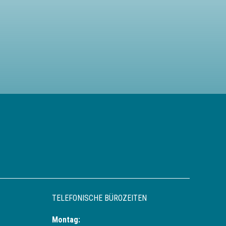
N
TELEFONISCHE BÜROZEITEN
Montag: