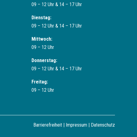
09 – 12 Uhr & 14 – 17 Uhr
Dienstag:
09 – 12 Uhr & 14 – 17 Uhr
Mittwoch:
09 – 12 Uhr
Donnerstag:
09 – 12 Uhr & 14 – 17 Uhr
Freitag:
09 – 12 Uhr
Barrierefreiheit
|
Impressum
|
Datenschutz