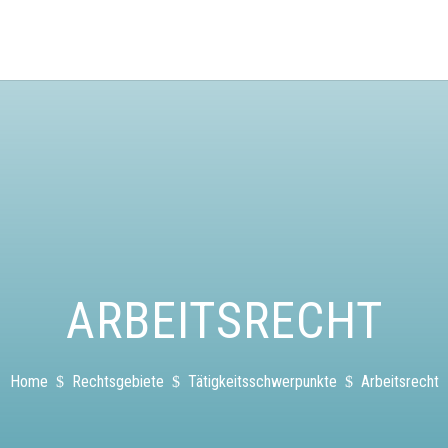
ARBEITSRECHT
Home
Rechtsgebiete
Tätigkeitsschwerpunkte
Arbeitsrecht
$
$
$