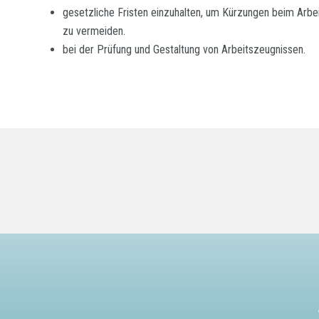
gesetzliche Fristen einzuhalten, um Kürzungen beim Arbe
zu vermeiden.
bei der Prüfung und Gestaltung von Arbeitszeugnissen.